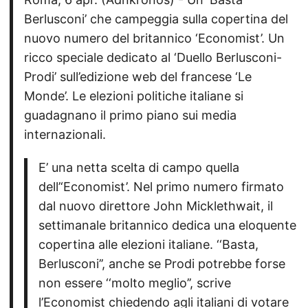
Berlusconi’ che campeggia sulla copertina del
nuovo numero del britannico ‘Economist’. Un
ricco speciale dedicato al ‘Duello Berlusconi-
Prodi’ sull’edizione web del francese ‘Le
Monde’. Le elezioni politiche italiane si
guadagnano il primo piano sui media
internazionali.
E’ una netta scelta di campo quella
dell’‘Economist’. Nel primo numero firmato
dal nuovo direttore John Micklethwait, il
settimanale britannico dedica una eloquente
copertina alle elezioni italiane. ‘‘Basta,
Berlusconi’’, anche se Prodi potrebbe forse
non essere ‘‘molto meglio’’, scrive
l’Economist chiedendo agli italiani di votare