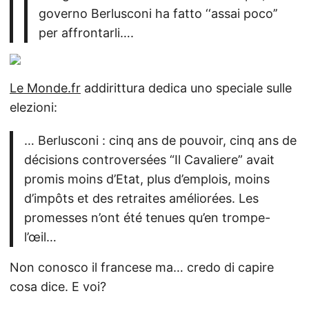
governo Berlusconi ha fatto ‘‘assai poco’’
per affrontarli….
Le Monde.fr
addirittura dedica uno speciale sulle
elezioni:
… Berlusconi : cinq ans de pouvoir, cinq ans de
décisions controversées “Il Cavaliere” avait
promis moins d’Etat, plus d’emplois, moins
d’impôts et des retraites améliorées. Les
promesses n’ont été tenues qu’en trompe-
l’œil…
Non conosco il francese ma… credo di capire
cosa dice. E voi?