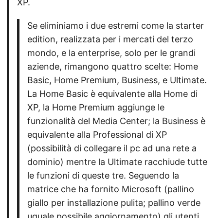
XP.
Se eliminiamo i due estremi come la starter
edition, realizzata per i mercati del terzo
mondo, e la enterprise, solo per le grandi
aziende, rimangono quattro scelte: Home
Basic, Home Premium, Business, e Ultimate.
La Home Basic è equivalente alla Home di
XP, la Home Premium aggiunge le
funzionalità del Media Center; la Business è
equivalente alla Professional di XP
(possibilità di collegare il pc ad una rete a
dominio) mentre la Ultimate racchiude tutte
le funzioni di queste tre. Seguendo la
matrice che ha fornito Microsoft (pallino
giallo per installazione pulita; pallino verde
uguale possibile aggiornamento) gli utenti