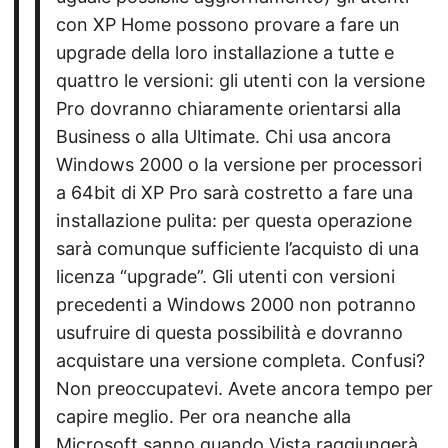
con XP Home possono provare a fare un
upgrade della loro installazione a tutte e
quattro le versioni: gli utenti con la versione
Pro dovranno chiaramente orientarsi alla
Business o alla Ultimate. Chi usa ancora
Windows 2000 o la versione per processori
a 64bit di XP Pro sarà costretto a fare una
installazione pulita: per questa operazione
sarà comunque sufficiente l’acquisto di una
licenza “upgrade”. Gli utenti con versioni
precedenti a Windows 2000 non potranno
usufruire di questa possibilità e dovranno
acquistare una versione completa. Confusi?
Non preoccupatevi. Avete ancora tempo per
capire meglio. Per ora neanche alla
Microsoft sanno quando Vista raggiungerà