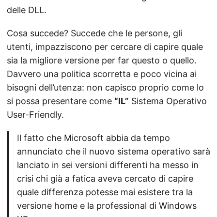
delle DLL.
Cosa succede? Succede che le persone, gli
utenti, impazziscono per cercare di capire quale
sia la migliore versione per far questo o quello.
Davvero una politica scorretta e poco vicina ai
bisogni dell’utenza: non capisco proprio come lo
si possa presentare come
“IL”
Sistema Operativo
User-Friendly.
Il fatto che Microsoft abbia da tempo
annunciato che il nuovo sistema operativo sarà
lanciato in sei versioni differenti ha messo in
crisi chi già a fatica aveva cercato di capire
quale differenza potesse mai esistere tra la
versione home e la professional di Windows